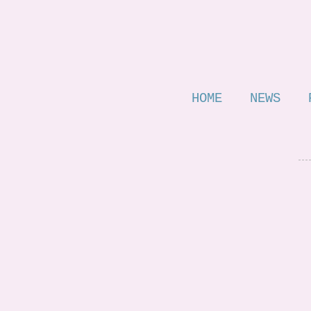
HOME
NEWS