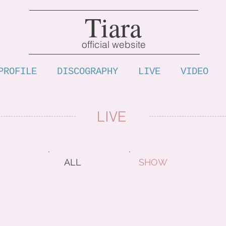
Tiara
official website
PROFILE
DISCOGRAPHY
LIVE
VIDEO
LIVE
ALL
SHOW