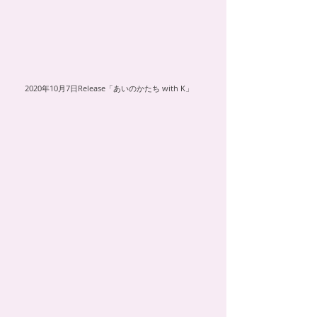
2020年10月7日Release「あいのかたち with K」