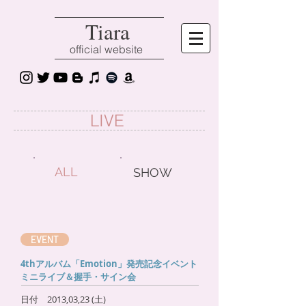
Tiara
official website
LIVE
ALL
SHOW
EVENT
4thアルバム「Emotion」発売記念イベント
ミニライブ＆握手・サイン会
日付 2013,03,23 (土)